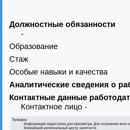
Должностные обязанности
-
Образование
Стаж
Особые навыки и качества
Аналитические сведения о ра
Контактные данные работода
Контактное лицо -
Телефон
Информация недоступна для просмотра. Для получения всех с
ближайший региональный центр занятости