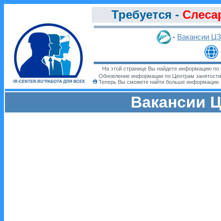
Требуется -
Слеса
-
Вакансии Ц
На этой странице Вы найдете информацию по 
Обновление информации по Центрам занятости
Теперь Вы сможете найти больше информации
Вакансии Ц