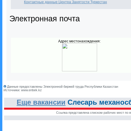
Контактные данные Центра Занятости Туркестан
Электронная почта
Адрес местонахождения:
Данные предоставлены Электронной биржей труда Республики Казахстан
Источники: www.enbek.kz
Еще вакансии
Слесарь механосб
Ссылка представлена списком рабочих мест по в