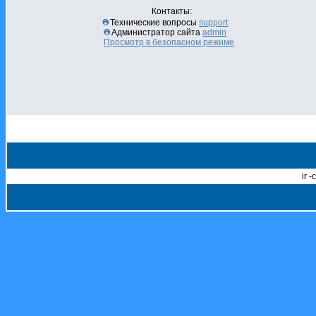
Контакты:
Технические вопросы
support
Администратор сайта
admin
Просмотр в безопасном режиме
ir 