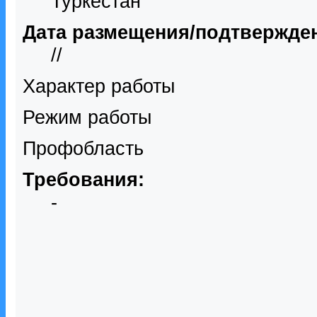
Туркестан
Дата размещения/подтвержде
//
Характер работы
Режим работы
Профобласть
Требования:
-