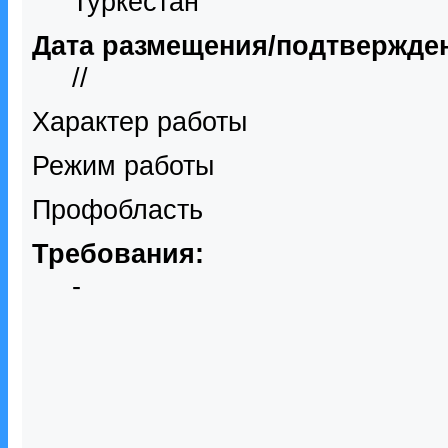
Туркестан
Дата размещения/подтвержде
//
Характер работы
Режим работы
Профобласть
Требования:
-