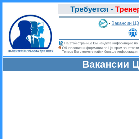
Требуется -
Трене
-
Вакансии Ц
На этой странице Вы найдете информацию по 
Обновление информации по Центрам занятости
Теперь Вы сможете найти больше информации
Вакансии Ц