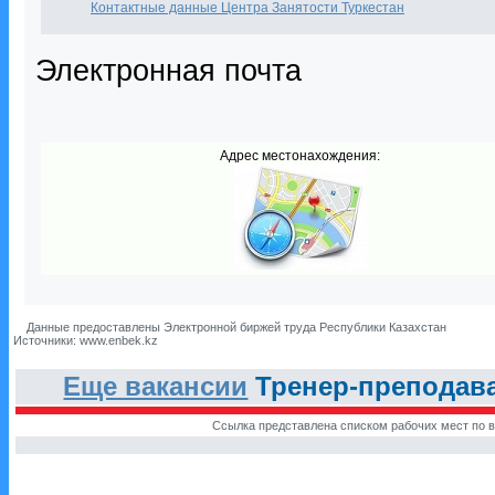
Контактные данные Центра Занятости Туркестан
Электронная почта
Адрес местонахождения:
Данные предоставлены Электронной биржей труда Республики Казахстан
Источники: www.enbek.kz
Еще вакансии
Тренер-преподава
Ссылка представлена списком рабочих мест по в