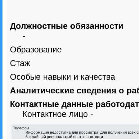
Должностные обязанности
-
Образование
Стаж
Особые навыки и качества
Аналитические сведения о ра
Контактные данные работода
Контактное лицо -
Телефон
Информация недоступна для просмотра. Для получения всех с
ближайший региональный центр занятости