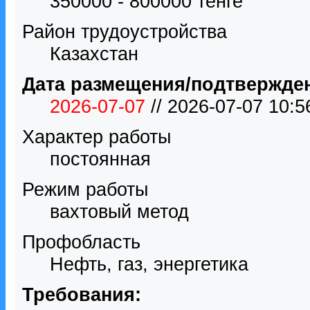
350000 - 800000 тенге́
Район трудоустройства
Казахстан
Дата размещения/подтвержде
2026-07-07
// 2026-07-07 10:
Характер работы
постоянная
Режим работы
вахтовый метод
Профобласть
Нефть, газ, энергетика
Требования: