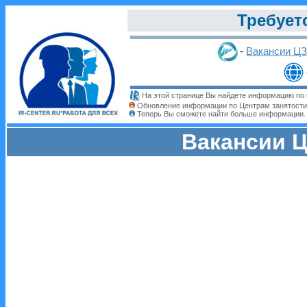
Требует
-
Вакансии Ц
На этой странице Вы найдете информацию по 
Обновление информации по Центрам занятости
Теперь Вы сможете найти больше информации
Вакансии Ц