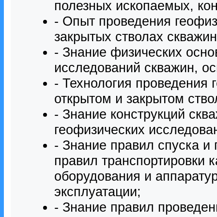
полезных ископаемых, кон
- Опыт проведения геофиз
закрытых стволах скважин
- Знание физических осно
исследований скважин, ос
- Технология проведения 
открытом и закрытом ство
- Знание конструкций скв
геофизических исследован
- Знание правил спуска и
правил транспортировки 
оборудования и аппаратур
эксплуатации;
- Знание правил проведен