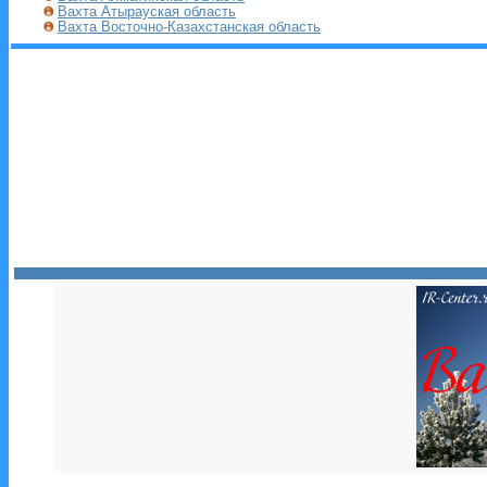
Вахта Атырауская область
Вахта Восточно-Казахстанская область