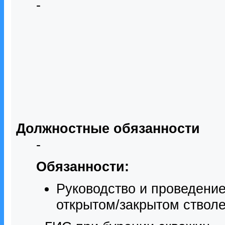
-
Должностные обязанности
-
Обязанности:
Руководство и проведение
открытом/закрытом стволе