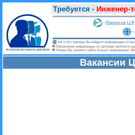
Требуется -
Инженер-т
-
Вакансии ЦЗ
На этой странице Вы найдете информацию по выб
Обновление информации по Центрам занятости ра
Теперь Вы сможете найти больше информации.
Ин
Вакансии Ц