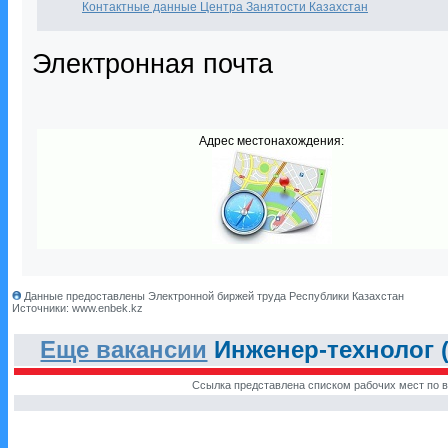
Контактные данные Центра Занятости Казахстан
Электронная почта
Адрес местонахождения:
Данные предоставлены Электронной биржей труда Республики Казахстан
Источники: www.enbek.kz
Еще вакансии
Инженер-технолог 
Ссылка представлена списком рабочих мест по в