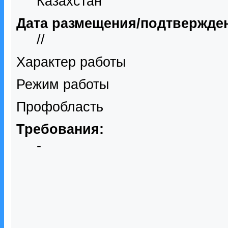
Казахстан
Дата размещения/подтвержде
//
Характер работы
Режим работы
Профобласть
Требования:
-