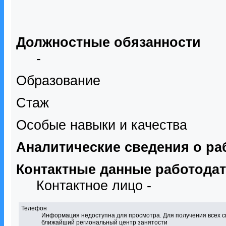
Должностные обязанности
-
Образование
Стаж
Особые навыки и качества
Аналитические сведения о ра
Контактные данные работода
Контактное лицо -
Телефон
Информация недоступна для просмотра. Для получения всех с
ближайший региональный центр занятости