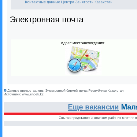
Контактные данные Центра Занятости Казахстан
Электронная почта
Адрес местонахождения:
Данные предоставлены Электронной биржей труда Республики Казахстан
Источники: www.enbek.kz
Еще вакансии
Маля
Ссылка представлена списком рабочих мест по в