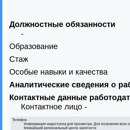
Должностные обязанности
-
Образование
Стаж
Особые навыки и качества
Аналитические сведения о ра
Контактные данные работода
Контактное лицо -
Телефон
Информация недоступна для просмотра. Для получения всех с
ближайший региональный центр занятости