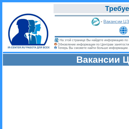
Требуе
-
Вакансии Ц
На этой странице Вы найдете информацию по 
Обновление информации по Центрам занятости
Теперь Вы сможете найти больше информации
Вакансии Ц