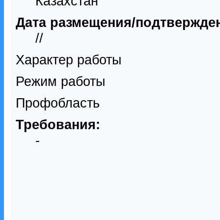
Казахстан
Дата размещения/подтвержде
//
Характер работы
Режим работы
Профобласть
Требования:
-