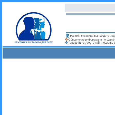
На этой странице Вы найдете инф
Обновление информации по Центра
Теперь Вы сможете найти больше