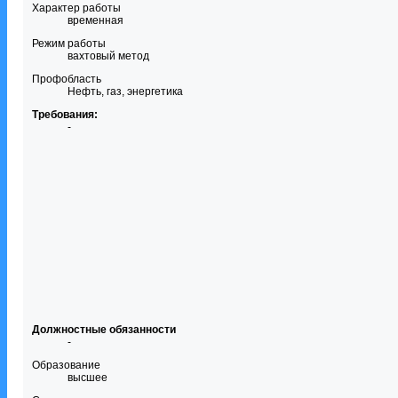
Характер работы
временная
Режим работы
вахтовый метод
Профобласть
Нефть, газ, энергетика
Требования:
-
Должностные обязанности
-
Образование
высшее