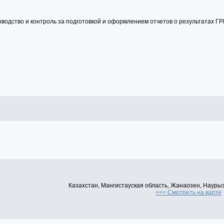
водство и контроль за подготовкой и оформлением отчетов о результатах ГР
Казахстан, Мангистауская область, Жанаозен, Науры
<<< Смотреть на карте