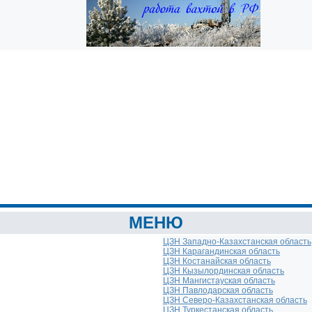
МЕНЮ
ЦЗН Западно-Казахстанская область
ЦЗН Карагандинская область
ЦЗН Костанайская область
ЦЗН Кызылординская область
ЦЗН Мангистауская область
ЦЗН Павлодарская область
ЦЗН Северо-Казахстанская область
ЦЗН Туркестанская область