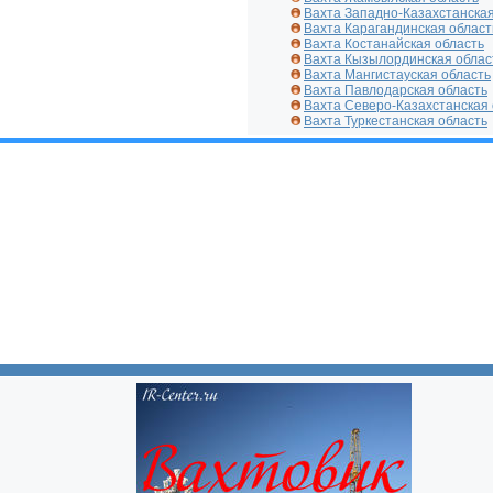
Вахта Западно-Казахстанская
Вахта Карагандинская област
Вахта Костанайская область
Вахта Кызылординская облас
Вахта Мангистауская область
Вахта Павлодарская область
Вахта Северо-Казахстанская 
Вахта Туркестанская область