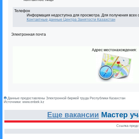
Телефон
Информация недоступна для просмотра. Для получения всех 
Контактные данные Центра Занятости Казахстан
Электронная почта
Адрес местонахождения:
Данные предоставлены Электронной биржей труда Республики Казахстан
Источники: www.enbek.kz
Еще вакансии
Мастер уч
Ссылка предс