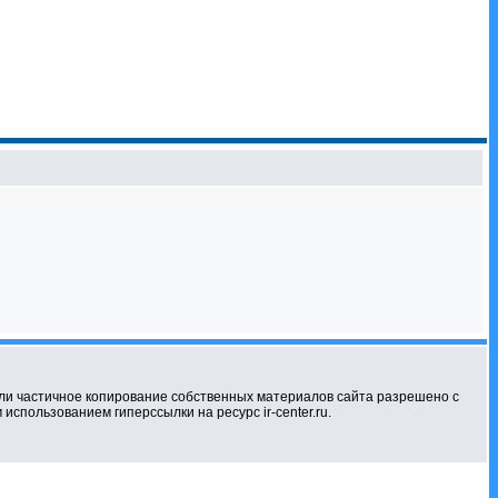
ли частичное копирование собственных материалов сайта разрешено с
использованием гиперссылки на ресурс ir-center.ru.