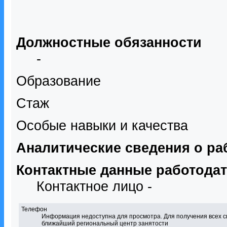
Должностные обязанности
-
Образование
Стаж
Особые навыки и качества
Аналитические сведения о ра
Контактные данные работода
Контактное лицо -
Телефон
Информация недоступна для просмотра. Для получения всех с
ближайший региональный центр занятости