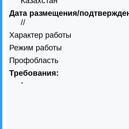
Казахстан
Дата размещения/подтвержде
//
Характер работы
Режим работы
Профобласть
Требования:
-