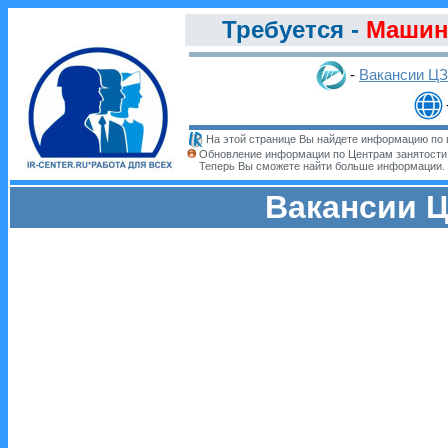
Требуется -
Машин
-
Вакансии Ц
На этой странице Вы найдете информацию по в
Обновление информации по Центрам занятости
Теперь Вы сможете найти больше информации.
Вакансии Ц