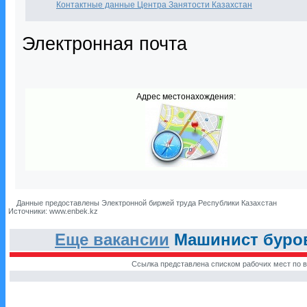
Контактные данные Центра Занятости Казахстан
Электронная почта
Адрес местонахождения:
Данные предоставлены Электронной биржей труда Республики Казахстан
Источники: www.enbek.kz
Еще вакансии
Машинист буров
Ссылка представлена списком рабочих мест по в