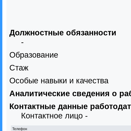
Должностные обязанности
-
Образование
Стаж
Особые навыки и качества
Аналитические сведения о ра
Контактные данные работода
Контактное лицо -
Телефон