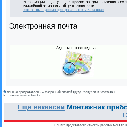
Информация недоступна для просмотра. Для получения всех с
ближайший региональный центр занятости
Контактные данные Центра Занятости Казахстан
Электронная почта
Адрес местонахождения:
Данные предоставлены Электронной биржей труда Республики Казахстан
Источники: www.enbek.kz
Еще вакансии
Монтажник прибор
С
Ссылка представлена списком рабочих мест по в