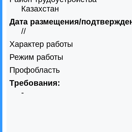
Казахстан
Дата размещения/подтвержде
//
Характер работы
Режим работы
Профобласть
Требования:
-