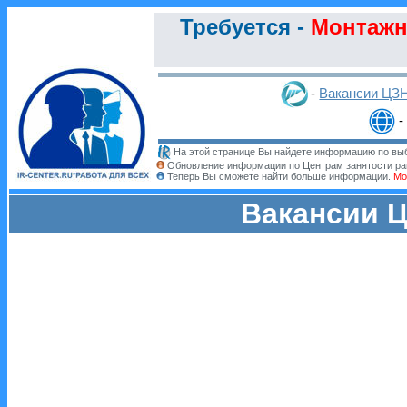
Требуется -
Монтажн
-
Вакансии ЦЗ
-
На этой странице Вы найдете информацию по выб
Обновление информации по Центрам занятости ра
Теперь Вы сможете найти больше информации.
Мо
Вакансии Ц