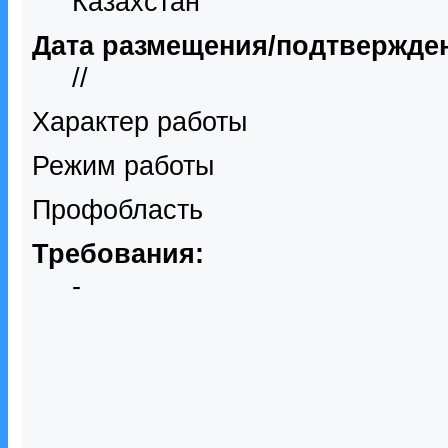
Казахстан
Дата размещения/подтвержде
//
Характер работы
Режим работы
Профобласть
Требования:
-