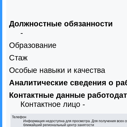
Должностные обязанности
-
Образование
Стаж
Особые навыки и качества
Аналитические сведения о ра
Контактные данные работода
Контактное лицо -
Телефон
Информация недоступна для просмотра. Для получения всех с
ближайший региональный центр занятости