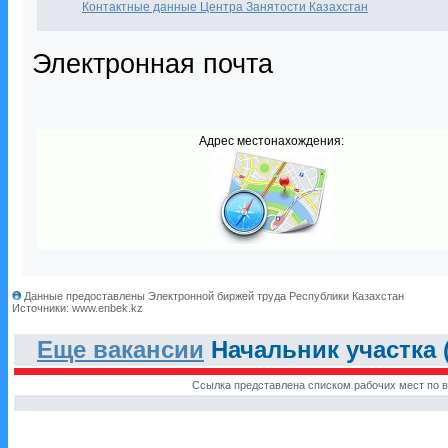
Контактные данные Центра Занятости Казахстан
Электронная почта
Адрес местонахождения:
Данные предоставлены Электронной биржей труда Республики Казахстан
Источники: www.enbek.kz
Еще вакансии
Начальник участка (
Ссылка представлена списком рабочих мест по в