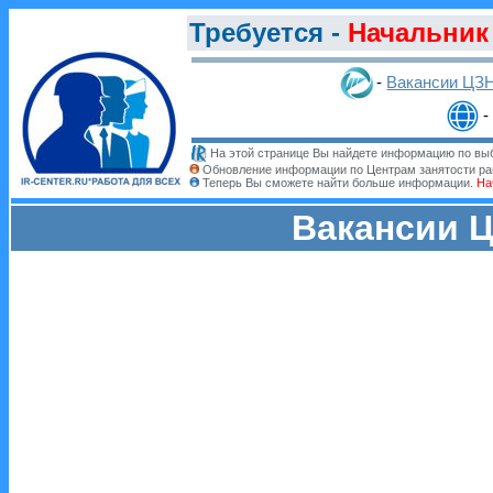
Требуется -
Начальник 
-
Вакансии ЦЗ
-
На этой странице Вы найдете информацию по выб
Обновление информации по Центрам занятости ра
Теперь Вы сможете найти больше информации.
На
Вакансии Ц