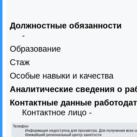
Должностные обязанности
-
Образование
Стаж
Особые навыки и качества
Аналитические сведения о ра
Контактные данные работода
Контактное лицо -
Телефон
Информация недоступна для просмотра. Для получения всех с
ближайший региональный центр занятости