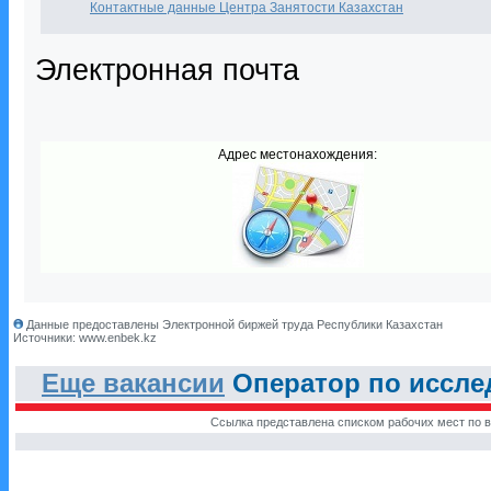
Контактные данные Центра Занятости Казахстан
Электронная почта
Адрес местонахождения:
Данные предоставлены Электронной биржей труда Республики Казахстан
Источники: www.enbek.kz
Еще вакансии
Оператор по исслед
Ссылка представлена списком рабочих мест по в