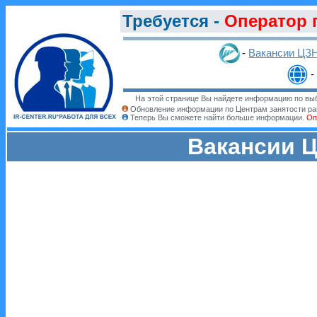
Требуется -
Оператор 
-
Вакансии ЦЗ
-
На этой странице Вы найдете информацию по выб
Обновление информации по Центрам занятости ра
Теперь Вы сможете найти больше информации.
Оп
Вакансии Ц