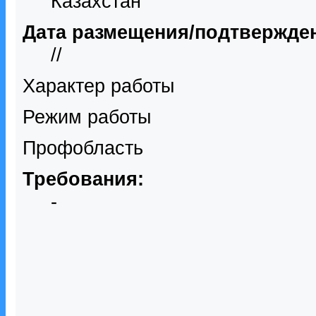
Казахстан
Дата размещения/подтвержде
//
Характер работы
Режим работы
Профобласть
Требования:
-