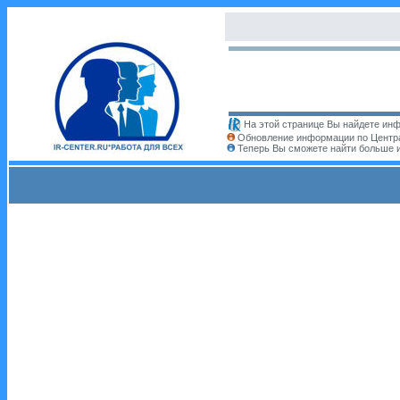
На этой странице Вы найдете инф
Обновление информации по Центра
Теперь Вы сможете найти больше