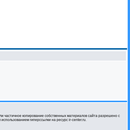
ли частичное копирование собственных материалов сайта разрешено с
использованием гиперссылки на ресурс ir-center.ru.