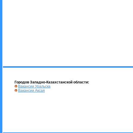
Городов Западно-Казахстанской области:
Вакансии Уральска
Вакансии Аксая