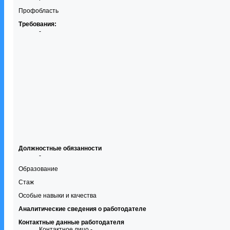
Профобласть
Требования:
-
Должностные обязанности
-
Образование
Стаж
Особые навыки и качества
Аналитические сведения о работодателе
Контактные данные работодателя
Контактное лицо -