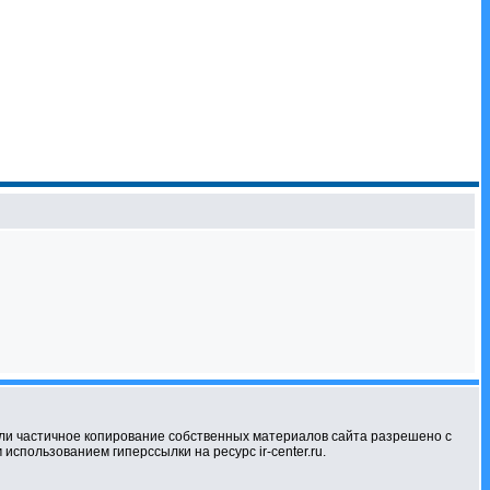
ли частичное копирование собственных материалов сайта разрешено с
использованием гиперссылки на ресурс ir-center.ru.