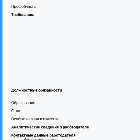
Профобласть
Требования:
-
Должностные обязанности
-
Образование
Стаж
Особые навыки и качества
Аналитические сведения о работодателе
Контактные данные работодателя
Контактное лицо -