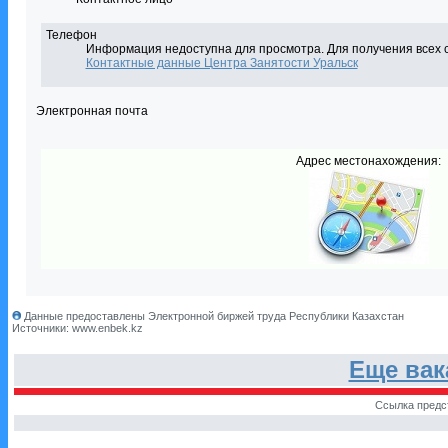
Телефон
Информация недоступна для просмотра. Для получения всех 
Контактные данные Центра Занятости Уральск
Электронная почта
Адрес местонахождения:
Данные предоставлены Электронной биржей труда Республики Казахстан
Источники: www.enbek.kz
Еще вак
Ссылка предс