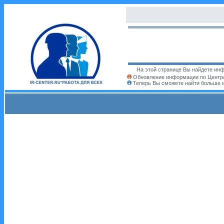
На этой странице Вы найдете инф
Обновление информации по Центра
Теперь Вы сможете найти больше