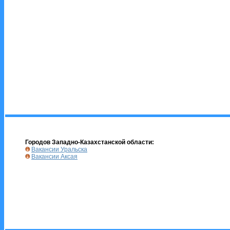
Городов Западно-Казахстанской области:
Вакансии Уральска
Вакансии Аксая