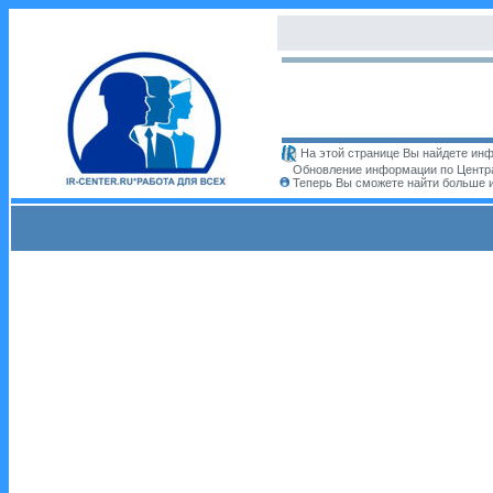
На этой странице Вы найдете инф
Обновление информации по Центра
Теперь Вы сможете найти больше