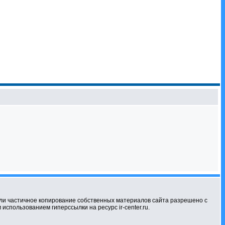
ли частичное копирование собственных материалов сайта разрешено с
использованием гиперссылки на ресурс ir-center.ru.