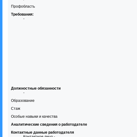
Профобласть
Требования:
-
Должностные обязанности
-
Образование
Стаж
Особые навыки и качества
Аналитические сведения о работодателе
Контактные данные работодателя
Контактное лицо -