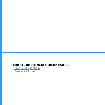
Городов Западно-Казахстанской области:
Вакансии Уральска
Вакансии Аксая