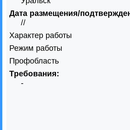
Уральск
Дата размещения/подтвержде
//
Характер работы
Режим работы
Профобласть
Требования:
-