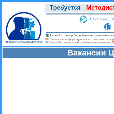
Требуется -
Методис
-
Вакансии ЦЗ
На этой странице Вы найдете информацию по вы
Обновление информации по Центрам занятости р
Теперь Вы сможете найти больше информации.
М
Вакансии Ц