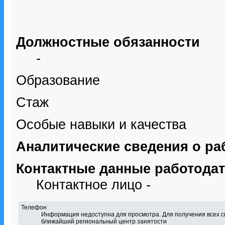
Должностные обязанности
-
Образование
Стаж
Особые навыки и качества
Аналитические сведения о ра
Контактные данные работода
Контактное лицо -
Телефон
Информация недоступна для просмотра. Для получения всех с
ближайший региональный центр занятости