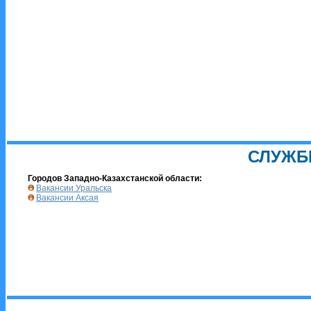
СЛУЖБ
Городов Западно-Казахстанской области:
Вакансии Уральска
Вакансии Аксая