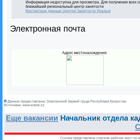
Информация недоступна для просмотра. Для получения всех с
ближайший региональный центр занятости
Контактные данные Центра Занятости Уральск
Электронная почта
Адрес местонахождения:
Данные предоставлены Электронной биржей труда Республики Казахстан
Источники: www.enbek.kz
Еще вакансии
Начальник отдела ка
С
Ссылка представлена списком рабочих мест по в