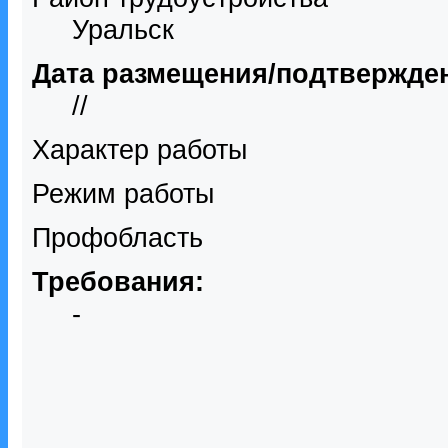
Уральск
Дата размещения/подтвержде
//
Характер работы
Режим работы
Профобласть
Требования:
-