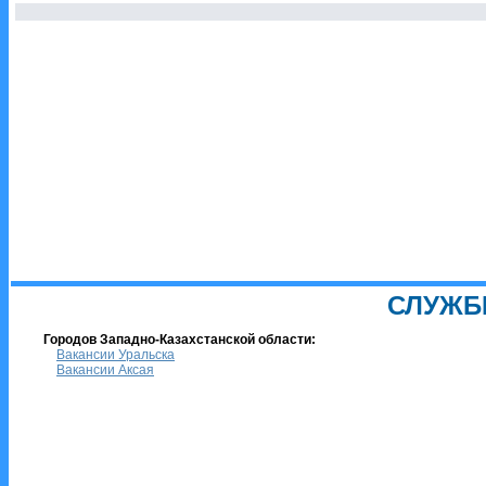
СЛУЖБ
Городов Западно-Казахстанской области:
Вакансии Уральска
Вакансии Аксая