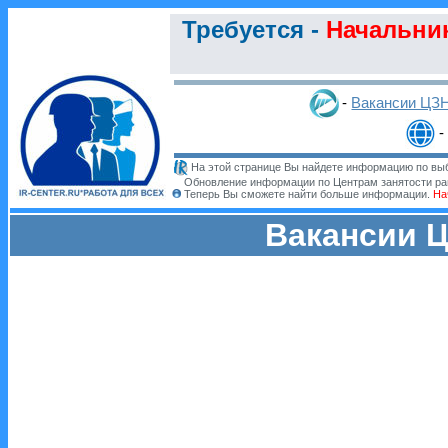
Требуется -
Начальник
-
Вакансии ЦЗ
-
На этой странице Вы найдете информацию по выб
Обновление информации по Центрам занятости ра
Теперь Вы сможете найти больше информации.
На
Вакансии Ц