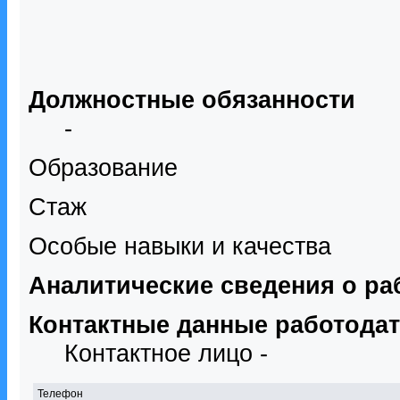
Должностные обязанности
-
Образование
Стаж
Особые навыки и качества
Аналитические сведения о ра
Контактные данные работода
Контактное лицо -
Телефон