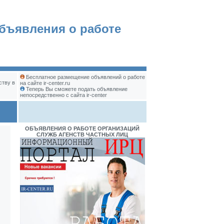
бъявления о работе
Бесплатное размещение объявлений о работе
ству в
на сайте ir-center.ru
Теперь Вы сможете подать объявление
непосредственно с сайта ir-center
ОБЪЯВЛЕНИЯ О РАБОТЕ ОРГАНИЗАЦИЙ
СЛУЖБ АГЕНСТВ ЧАСТНЫХ ЛИЦ