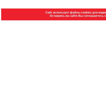
Сайт использует файлы cookies для корр
Оставаясь на сайте Вы соглашаетесь 