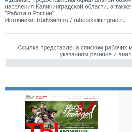
населения Калининградской области, а также
"Работа в России"
Источники: trudvsem.ru / rabotakaliningrad.ru
Ссылка представлена списком рабочих 
указанном регионе и анал