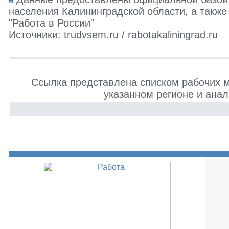
населения Калининградской области, а также
"Работа в России"
Источники: trudvsem.ru / rabotakaliningrad.ru
Ссылка представлена списком рабочих 
указанном регионе и анал