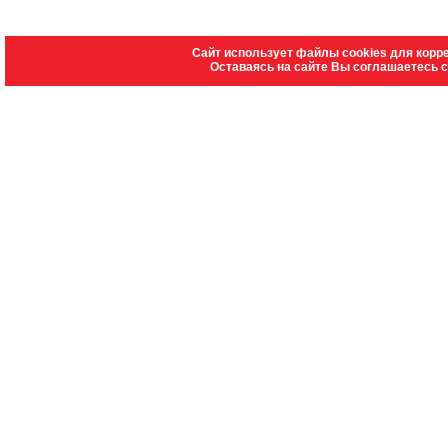
Сайт использует файлы cookies для корр
Оставаясь на сайте Вы соглашаетесь 