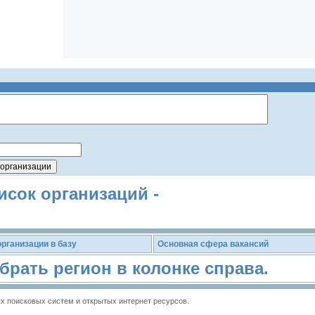
исок организаций -
рганизации в базу
Основная сфера вакансий
рать регион в колонке справа.
 поисковых систем и открытых интернет ресурсов.