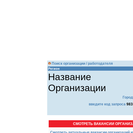
Поиск организации / работодателя
Регион
Название
Организации
Город
введите код запроса
983
СМОТРЕТЬ ВАКАНСИИ ОРГАНИ
Смотреть актуальные вакансии организаций и