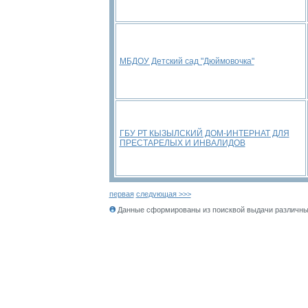
МБДОУ Детский сад "Дюймовочка"
ГБУ РТ КЫЗЫЛСКИЙ ДОМ-ИНТЕРНАТ ДЛЯ
ПРЕСТАРЕЛЫХ И ИНВАЛИДОВ
первая
следующая >>>
Данные сформированы из поисквой выдачи различных