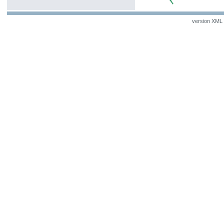
version XML v