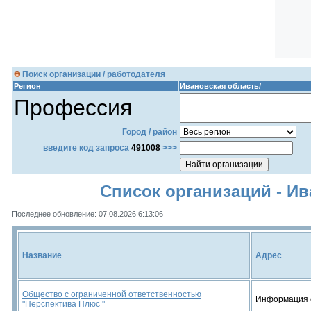
Поиск организации / работодателя
Регион
Ивановская область/
Профессия
Город / район
введите код запроса
491008
>>>
Список организаций - Ив
Последнее обновление: 07.08.2026 6:13:06
Название
Адрес
Общество с ограниченной ответственностью
Информация 
"Перспектива Плюс "