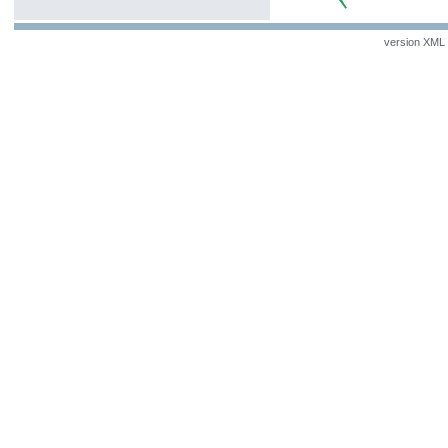
version XML v