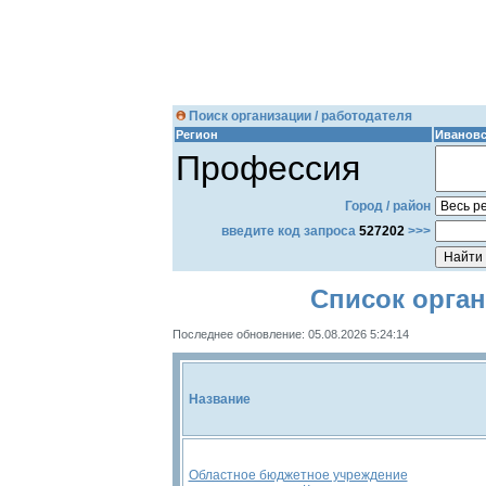
Поиск организации / работодателя
Регион
Ивановс
Профессия
Город / район
введите код запроса
527202
>>>
Список орган
Последнее обновление: 05.08.2026 5:24:14
Название
Областное бюджетное учреждение