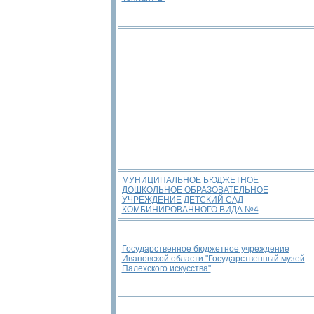
МУНИЦИПАЛЬНОЕ БЮДЖЕТНОЕ
ДОШКОЛЬНОЕ ОБРАЗОВАТЕЛЬНОЕ
УЧРЕЖДЕНИЕ ДЕТСКИЙ САД
КОМБИНИРОВАННОГО ВИДА №4
Государственное бюджетное учреждение
Ивановской области "Государственный музей
Палехского искусства"