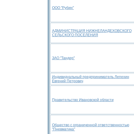
ООО "Рубин"
АДМИНИСТРАЦИЯ НИЖНЕЛАНДЕХОВСКОГО
СЕЛЬСКОГО ПОСЕЛЕНИЯ
ЗАО "Тандер"
Индивидуальный предприниматель Лепехин
Евгений Петрович
Правительство Ивановской области
Общество с ограниченной ответственностью
"Пневматика"