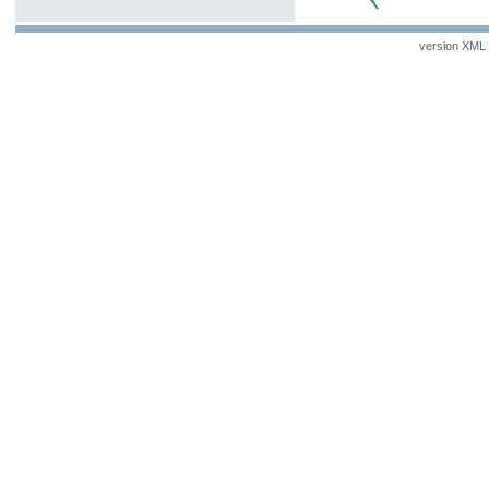
version XML v