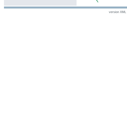
version XML v