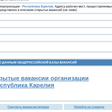
/организации -
Республика Карелия
. Адреса рабочих мест, предоставляемы
редственно в описании открытых вакансий (см. ниже)
ПО ДАННЫМ ОБЩЕРОССИЙСКОЙ БАЗЫ ВАКАНСИЙ
рытые вакансии организации
спублика Карелия
Смотреть вакансии региона
Перейти на главную