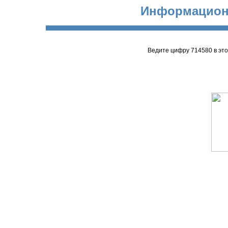
Информацион
Ведите цифру 714580 в эт