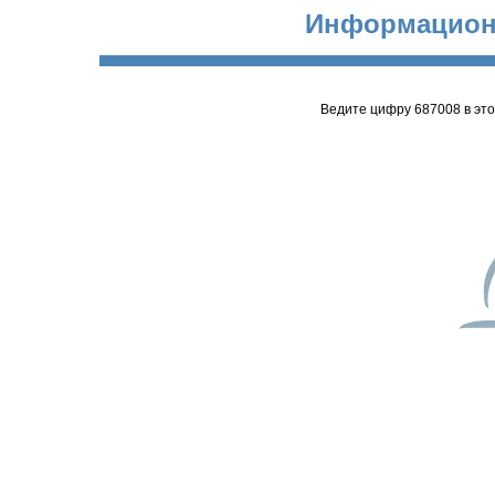
Информацион
Ведите цифру 687008 в эт