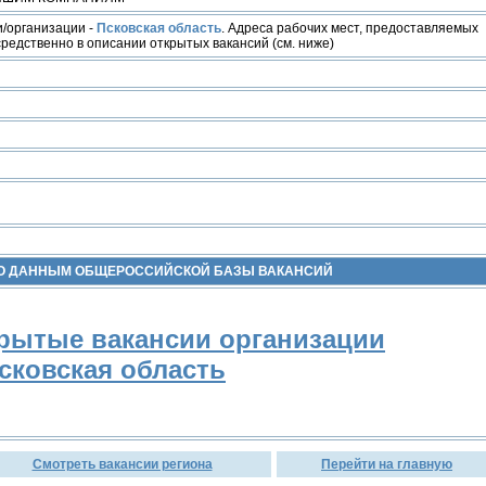
/организации -
Псковская область
. Адреса рабочих мест, предоставляемых
редственно в описании открытых вакансий (см. ниже)
ПО ДАННЫМ ОБЩЕРОССИЙСКОЙ БАЗЫ ВАКАНСИЙ
рытые вакансии организации
сковская область
Смотреть вакансии региона
Перейти на главную