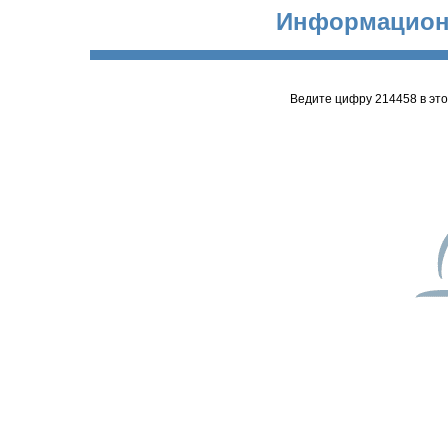
Информацион
Ведите цифру 214458 в эт