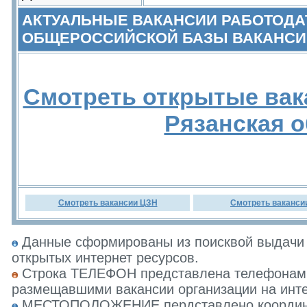
АКТУАЛЬНЫЕ ВАКАНСИИ РАБОТОДА
ОБЩЕРОССИЙСКОЙ БАЗЫ ВАКАНСИ
Смотреть открытые вак
Рязанская 
Смотреть вакансии ЦЗН
Смотреть ваканси
Данные сформированы из поисквой выдачи 
открытых интернет ресурсов.
Строка ТЕЛЕФОН представлена телефонами 
размещавшими вакансии организации на инте
МЕСТОПОЛОЖЕНИЕ пердставлено координат