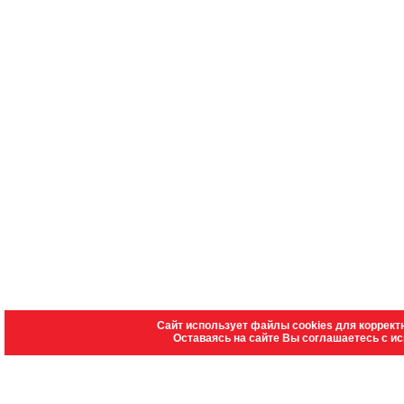
Сайт использует файлы cookies для коррект
Оставаясь на сайте Вы соглашаетесь с и