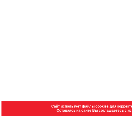
Сайт использует файлы cookies для коррект
Оставаясь на сайте Вы соглашаетесь с и