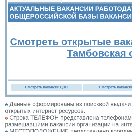
АКТУАЛЬНЫЕ ВАКАНСИИ РАБОТОДА
ОБЩЕРОССИЙСКОЙ БАЗЫ ВАКАНСИ
Смотреть открытые вак
Тамбовская 
Смотреть вакансии ЦЗН
Смотреть ваканси
Данные сформированы из поисквой выдачи 
открытых интернет ресурсов.
Строка ТЕЛЕФОН представлена телефонами 
размещавшими вакансии организации на инте
МЕСТОПОЛОЖЕНИЕ пердставлено координат