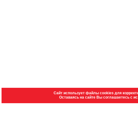
Сайт использует файлы cookies для коррект
Оставаясь на сайте Вы соглашаетесь с и