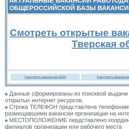
АКТУАЛЬНЫЕ ВАКАНСИИ РАБОТОДА
ОБЩЕРОССИЙСКОЙ БАЗЫ ВАКАНСИ
Смотреть открытые вак
Тверская о
Смотреть вакансии ЦЗН
Смотреть ваканси
Данные сформированы из поисквой выдачи 
открытых интернет ресурсов.
Строка ТЕЛЕФОН представлена телефонами 
размещавшими вакансии организации на инте
МЕСТОПОЛОЖЕНИЕ пердставлено координат
филиалов организации или рабочего места