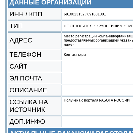
ДАННЫЕ ОРГАНИЗАЦИИ
ИНН / КПП
6910023152 / 691001001
ТИП
НЕ ОТНОСИТСЯ К КРУПНЕЙШИМ КОМ
Место регистрации компании/организац
АДРЕС
предоставляемых организацией указаны
ниже)
ТЕЛЕФОН
Контакт скрыт
САЙТ
ЭЛ.ПОЧТА
ОПИСАНИЕ
ССЫЛКА НА
Получена с портала РАБОТА РОССИИ
ИСТОЧНИК
ДОП.ИНФО