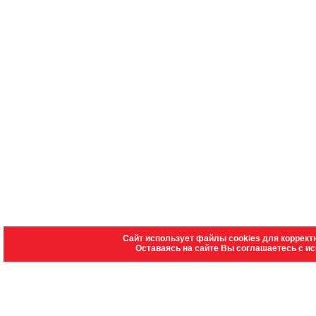
Сайт использует файлы cookies для коррект
Оставаясь на сайте Вы соглашаетесь с и