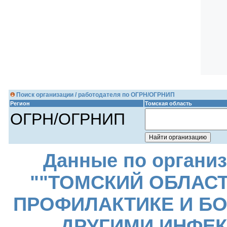
Поиск организации / работодателя по ОГРН/ОГРНИП
Регион
Томская область
ОГРН/ОГРНИП
Данные по организ
""ТОМСКИЙ ОБЛАС
ПРОФИЛАКТИКЕ И БО
ДРУГИМИ ИНФЕ