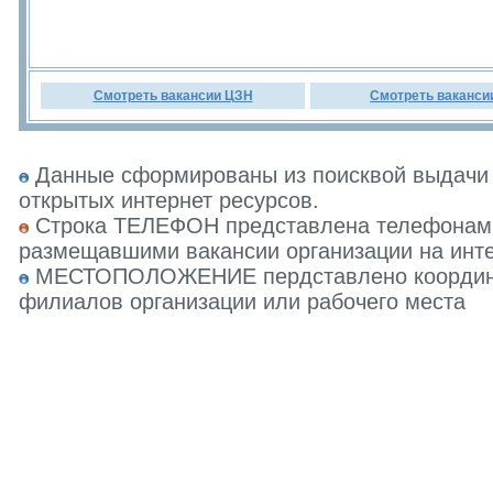
Смотреть вакансии ЦЗН
Смотреть ваканси
Данные сформированы из поисквой выдачи 
открытых интернет ресурсов.
Строка ТЕЛЕФОН представлена телефонами 
размещавшими вакансии организации на инте
МЕСТОПОЛОЖЕНИЕ пердставлено координат
филиалов организации или рабочего места