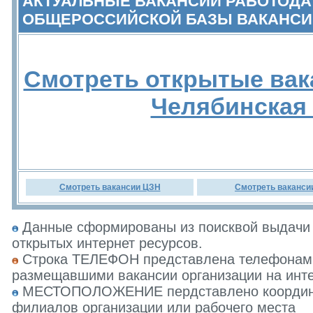
АКТУАЛЬНЫЕ ВАКАНСИИ РАБОТОДА
ОБЩЕРОССИЙСКОЙ БАЗЫ ВАКАНСИ
Смотреть открытые вак
Челябинская
Смотреть вакансии ЦЗН
Смотреть ваканси
Данные сформированы из поисквой выдачи 
открытых интернет ресурсов.
Строка ТЕЛЕФОН представлена телефонами 
размещавшими вакансии организации на инте
МЕСТОПОЛОЖЕНИЕ пердставлено координат
филиалов организации или рабочего места