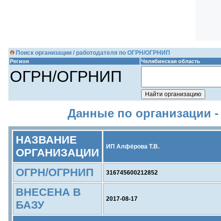
Поиск организации / работодателя по ОГРН/ОГРНИП
Регион
Челябинская область
ОГРН/ОГРНИП
Данные по организации -
НАЗВАНИЕ
ИП Алфёрова Т.В.
ОРГАНИЗАЦИИ
ОГРН/ОГРНИП
316745600212852
ВНЕСЕНА В
2017-08-17
БАЗУ