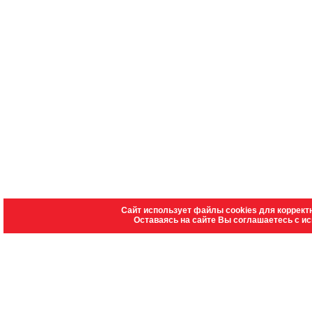
Сайт использует файлы cookies для коррект
Оставаясь на сайте Вы соглашаетесь с и