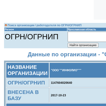
Поиск организации / работодателя по ОГРН/ОГРНИП
Регион
Ярославская область
ОГРН/ОГРНИП
Данные по организации -
НАЗВАНИЕ
"ООО ""ИНФОЛИО"""
ОРГАНИЗАЦИИ
ОГРН/ОГРНИП
1147604020640
ВНЕСЕНА В
2017-10-23
БАЗУ