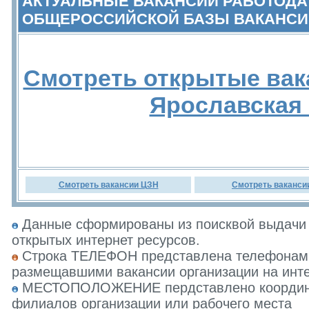
АКТУАЛЬНЫЕ ВАКАНСИИ РАБОТОДА
ОБЩЕРОССИЙСКОЙ БАЗЫ ВАКАНСИ
Смотреть открытые вак
Ярославская
Смотреть вакансии ЦЗН
Смотреть ваканси
Данные сформированы из поисквой выдачи 
открытых интернет ресурсов.
Строка ТЕЛЕФОН представлена телефонами 
размещавшими вакансии организации на инте
МЕСТОПОЛОЖЕНИЕ пердставлено координат
филиалов организации или рабочего места