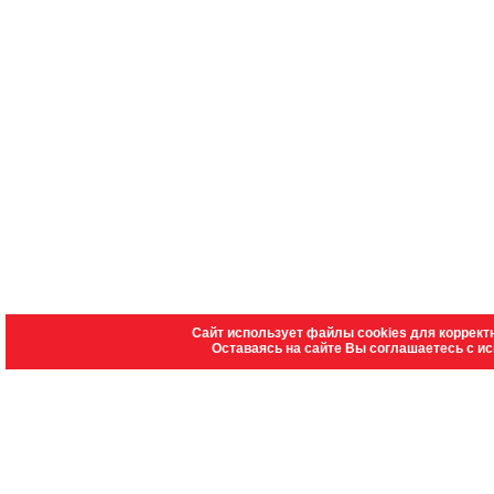
Сайт использует файлы cookies для коррект
Оставаясь на сайте Вы соглашаетесь с и