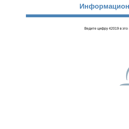
Информацион
Ведите цифру 42019 в это