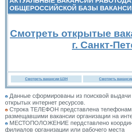
АКТУАЛЬНЫЕ ВАКАНСИИ РАБОТОДА
ОБЩЕРОССИЙСКОЙ БАЗЫ ВАКАНСИ
Смотреть открытые вак
г. Санкт-Пе
Смотреть вакансии ЦЗН
Смотреть ваканси
Данные сформированы из поисквой выдачи 
открытых интернет ресурсов.
Строка ТЕЛЕФОН представлена телефонами 
размещавшими вакансии организации на инте
МЕСТОПОЛОЖЕНИЕ пердставлено координат
филиалов организации или рабочего места