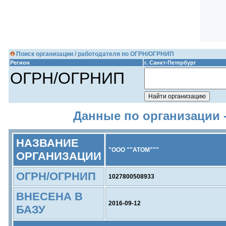
Поиск организации / работодателя по ОГРН/ОГРНИП
Регион
г. Санкт-Петербург
ОГРН/ОГРНИП
Данные по организации 
НАЗВАНИЕ
"ООО ""АТОМ"""
ОРГАНИЗАЦИИ
ОГРН/ОГРНИП
1027800508933
ВНЕСЕНА В
2016-09-12
БАЗУ