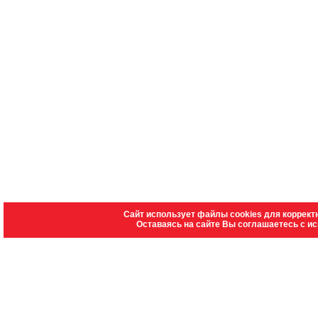
Сайт использует файлы cookies для коррект
Оставаясь на сайте Вы соглашаетесь с и