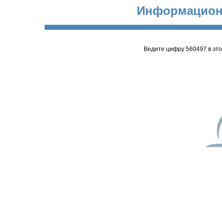
Информацион
Ведите цифру 560497 в эт