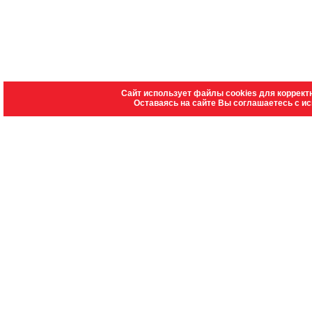
Сайт использует файлы cookies для коррект
Оставаясь на сайте Вы соглашаетесь с и