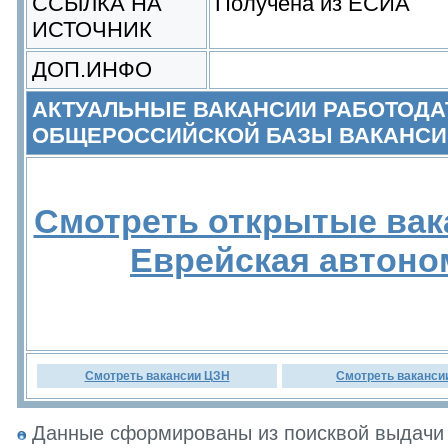
ССЫЛКА НА
Получена из ЕСИА
ИСТОЧНИК
ДОП.ИНФО
АКТУАЛЬНЫЕ ВАКАНСИИ РАБОТОДА
ОБЩЕРОССИЙСКОЙ БАЗЫ ВАКАНСИ
Смотреть открытые вак
Еврейская автоно
Смотреть вакансии ЦЗН
Смотреть ваканси
Данные сформированы из поисквой выдачи 