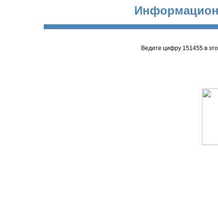
Информацион
Ведите цифру 151455 в эт