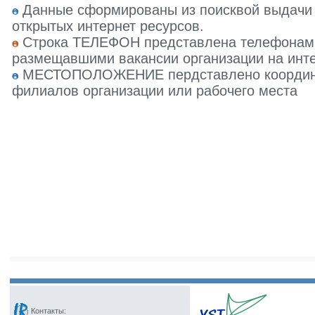
Данные сформированы из поисквой выдачи 
открытых интернет ресурсов.
Строка ТЕЛЕФОН представлена телефонами 
размещавшими вакансии организации на инте
МЕСТОПОЛОЖЕНИЕ пердставлено координат
филиалов организации или рабочего места
Контакты: