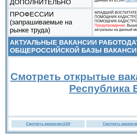
ДОПОЛНИТЕЛЬНО
Данные из ЕСИА
смотр
ПРОФЕССИИ
МЛАДШИЙ ВОСПИТАТЕ
ПОМОЩНИК КАДАСТРО
(запрашиваемые на
ПОМОЩНИК КАДАСТРО
Предупреждение:
Выше 
рынке труда)
актуальны на данный м
АКТУАЛЬНЫЕ ВАКАНСИИ РАБОТОДА
ОБЩЕРОССИЙСКОЙ БАЗЫ ВАКАНСИ
Смотреть открытые вак
Республика 
Смотреть вакансии ЦЗН
Смотреть ваканси