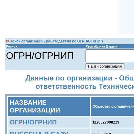
Поиск организации / работодателя по ОГРН/ОГРНИП
Регион
Республика Бурятия
ОГРН/ОГРНИП
Данные по организации - Об
ответственность Техничес
НАЗВАНИЕ
Общество с ограниченн
ОРГАНИЗАЦИИ
ОГРН/ОГРНИП
1120327008229