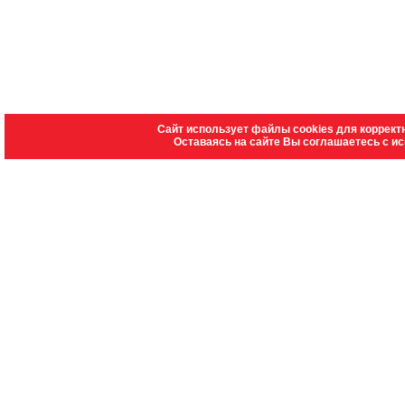
Сайт использует файлы cookies для коррект
Оставаясь на сайте Вы соглашаетесь с и