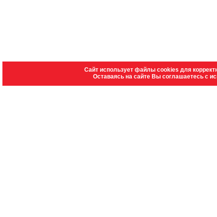
Сайт использует файлы cookies для коррект
Оставаясь на сайте Вы соглашаетесь с и