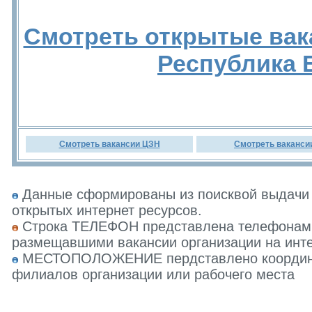
Смотреть открытые вак
Республика 
Смотреть вакансии ЦЗН
Смотреть ваканси
Данные сформированы из поисквой выдачи 
открытых интернет ресурсов.
Строка ТЕЛЕФОН представлена телефонами 
размещавшими вакансии организации на инте
МЕСТОПОЛОЖЕНИЕ пердставлено координат
филиалов организации или рабочего места