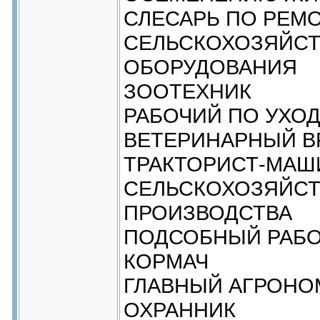
СЛЕСАРЬ ПО РЕМ
СЕЛЬСКОХОЗЯЙСТ
ОБОРУДОВАНИЯ
ЗООТЕХНИК
РАБОЧИЙ ПО УХО
ВЕТЕРИНАРНЫЙ В
ТРАКТОРИСТ-МАШ
СЕЛЬСКОХОЗЯЙС
ПРОИЗВОДСТВА
ПОДСОБНЫЙ РАБ
КОРМАЧ
ГЛАВНЫЙ АГРОНО
ОХРАННИК