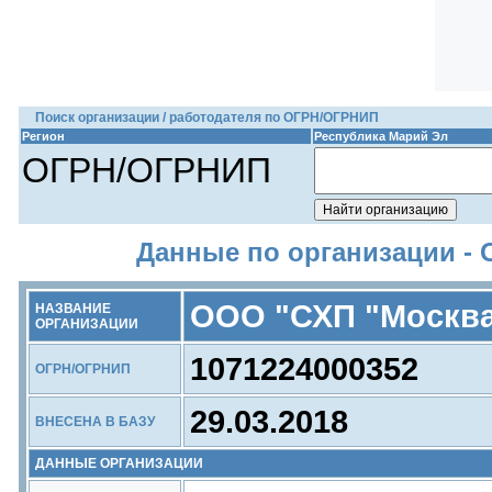
Поиск организации / работодателя по ОГРН/ОГРНИП
Регион
Республика Марий Эл
ОГРН/ОГРНИП
Данные по организации -
ООО "СХП "Москв
НАЗВАНИЕ
ОРГАНИЗАЦИИ
1071224000352
ОГРН/ОГРНИП
29.03.2018
ВНЕСЕНА В БАЗУ
ДАННЫЕ ОРГАНИЗАЦИИ