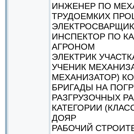
ИНЖЕНЕР ПО МЕХ
ТРУДОЕМКИХ ПРО
ЭЛЕКТРОСВАРЩИК
ИНСПЕКТОР ПО К
АГРОНОМ
ЭЛЕКТРИК УЧАСТК
УЧЕНИК МЕХАНИЗА
МЕХАНИЗАТОР) К
БРИГАДЫ НА ПОГР
РАЗГРУЗОЧНЫХ РА
КАТЕГОРИИ (КЛАС
ДОЯР
РАБОЧИЙ СТРОИТ