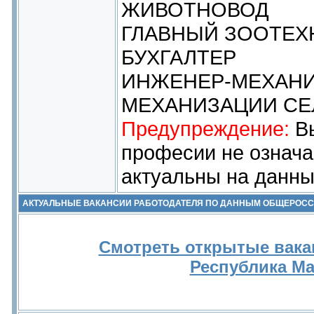
ЖИВОТНОВОД
ГЛАВНЫЙ ЗООТЕХ
БУХГАЛТЕР
ИНЖЕНЕР-МЕХАНИ
МЕХАНИЗАЦИИ СЕ
Предупреждение:
Вы
професии не означа
актуальны на данны
АКТУАЛЬНЫЕ ВАКАНСИИ РАБОТОДАТЕЛЯ ПО ДАННЫМ ОБЩЕРОС
Смотреть открытые вака
Республика М