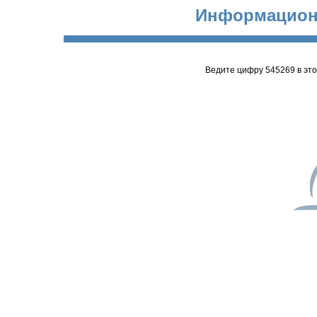
Информацион
Ведите цифру 545269 в эт