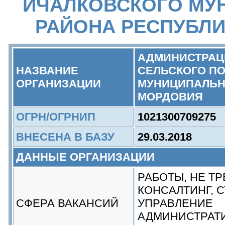
ИЧАЛКОВСКОГО МУ
РАЙОНА РЕСПУБЛ
АДМИНИСТРАЦ
НАЗВАНИЕ
СЕЛЬСКОГО П
ОРГАНИЗАЦИИ
МУНИЦИПАЛЬН
МОРДОВИЯ
ОГРН/ОГРНИП
1021300709275
ВНЕСЕНА В БАЗУ
29.03.2018
ДАННЫЕ ОРГАНИЗАЦИИ
РАБОТЫ, НЕ Т
КОНСАЛТИНГ, 
СФЕРА ВАКАНСИЙ
УПРАВЛЕНИЕ
АДМИНИСТРАТИ