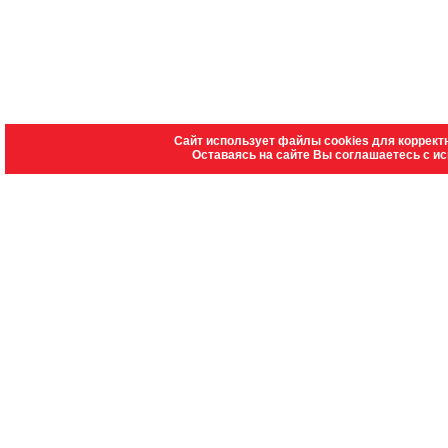
Сайт использует файлы cookies для коррект
Оставаясь на сайте Вы соглашаетесь с и