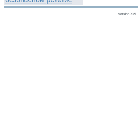
version XML v