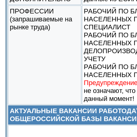
ПРОФЕССИИ
РАБОЧИЙ ПО Б
(запрашиваемые на
НАСЕЛЕННЫХ 
рынке труда)
СПЕЦИАЛИСТ
РАБОЧИЙ ПО Б
НАСЕЛЕННЫХ 
ДЕЛОПРОИЗВО
УЧЕТУ
РАБОЧИЙ ПО Б
НАСЕЛЕННЫХ 
Предупреждение
не означают, что
данный момент!
АКТУАЛЬНЫЕ ВАКАНСИИ РАБОТОДА
ОБЩЕРОССИЙСКОЙ БАЗЫ ВАКАНСИ