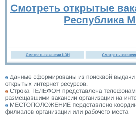
Смотреть открытые вак
Республика 
Смотреть вакансии ЦЗН
Смотреть ваканси
Данные сформированы из поисквой выдачи 
открытых интернет ресурсов.
Строка ТЕЛЕФОН представлена телефонами 
размещавшими вакансии организации на инте
МЕСТОПОЛОЖЕНИЕ пердставлено координат
филиалов организации или рабочего места