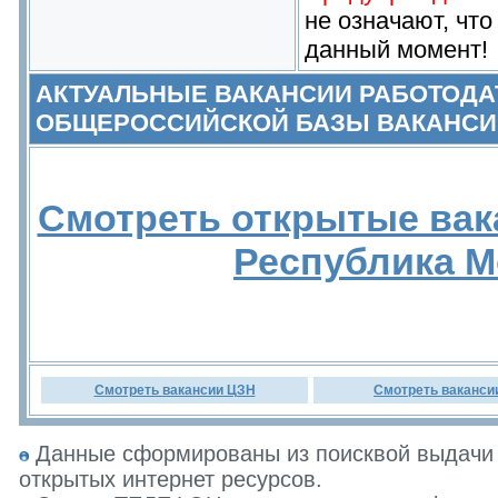
не означают, что
данный момент!
АКТУАЛЬНЫЕ ВАКАНСИИ РАБОТОДА
ОБЩЕРОССИЙСКОЙ БАЗЫ ВАКАНСИ
Смотреть открытые вак
Республика 
Смотреть вакансии ЦЗН
Смотреть ваканси
Данные сформированы из поисквой выдачи 
открытых интернет ресурсов.