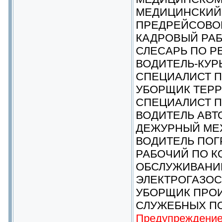
МЕДИЦИНСКИЙ
ПРЕДРЕЙСОВО
КАДРОВЫЙ РА
СЛЕСАРЬ ПО Р
ВОДИТЕЛЬ-КУР
СПЕЦИАЛИСТ П
УБОРЩИК ТЕР
СПЕЦИАЛИСТ П
ВОДИТЕЛЬ АВ
ДЕЖУРНЫЙ МЕ
ВОДИТЕЛЬ ПОГ
РАБОЧИЙ ПО 
ОБСЛУЖИВАНИ
ЭЛЕКТРОГАЗО
УБОРЩИК ПРО
СЛУЖЕБНЫХ П
Предупреждение