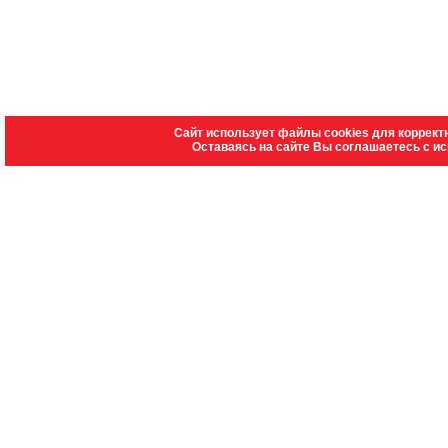
Сайт использует файлы cookies для коррект
Оставаясь на сайте Вы соглашаетесь с и