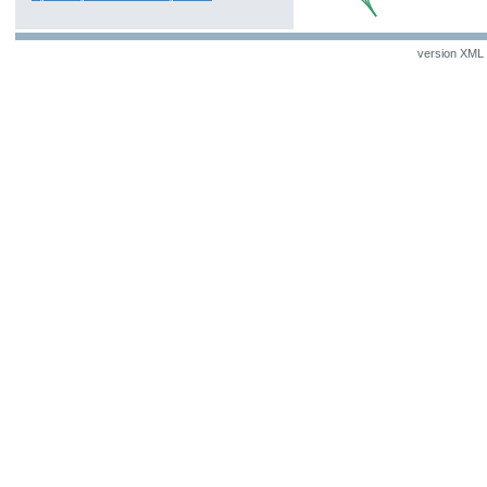
version XML v