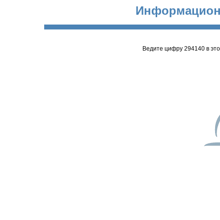
Информацион
Ведите цифру 294140 в эт