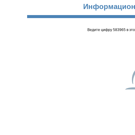
Информацион
Ведите цифру 583965 в эт